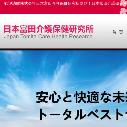
歓迎訪問株式会社日本富田介護保健研究所网站！日本富田介護研究
首 页