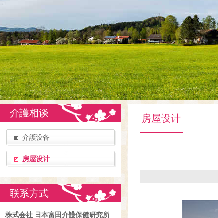
介護相谈
房屋设计
介護设备
房屋设计
联系方式
株式会社 日本富田介護保健研究所