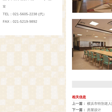
室
TEL：
021-5605-2238 (代）
FAX：021-5219-9892
相关信息
上一篇：
横浜市特別老人院
下一篇：
房屋设计