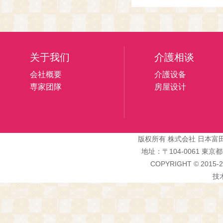
关于我们
介護相谈
会社概要
介護设备
専家团隊
房屋设计
版权所有 株式会社 日本富田介護
地址：〒104-0061 
COPYRIGHT © 2015-20
技